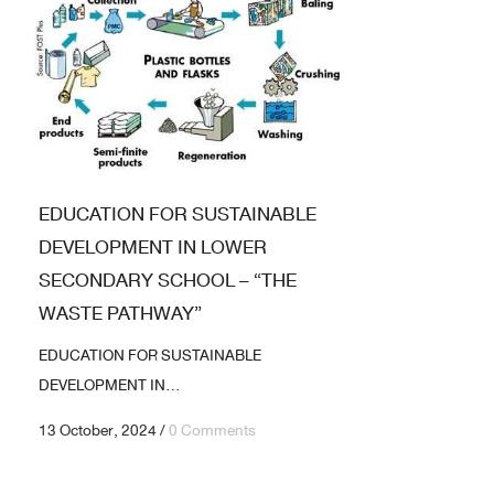
EDUCATION FOR SUSTAINABLE
DEVELOPMENT IN LOWER
SECONDARY SCHOOL – “THE
WASTE PATHWAY”
EDUCATION FOR SUSTAINABLE
DEVELOPMENT IN...
13 October, 2024
/
0 Comments