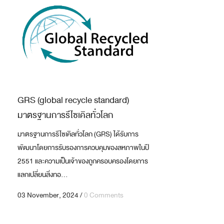
GRS (global recycle standard)
มาตรฐานการรีไซเคิลทั่วโลก
มาตรฐานการรีไซเคิลทั่วโลก (GRS) ได้รับการ
พัฒนาโดยการรับรองการควบคุมของสหภาพในปี
2551 และความเป็นเจ้าของถูกครอบครองโดยการ
แลกเปลี่ยนสิ่งทอ...
03 November, 2024
/
0 Comments