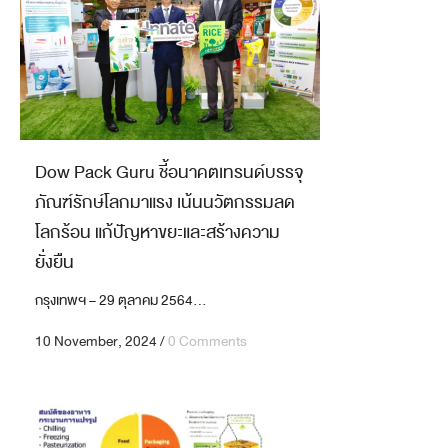
Dow Pack Guru ชี้อนาคตเทรนด์บรรจุ
ภัณฑ์รักษ์โลกมาแรง เน้นนวัตกรรมลด
โลกร้อน แก้ปัญหาขยะและสร้างความ
ยั่งยืน
กรุงเทพฯ – 29 ตุลาคม 2564...
10 November, 2024
/
0 Comments