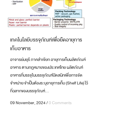
เทคโนโลยีบรรจุภัณฑ์เพื่อยืดอายุการ
เก็บอาหาร
อาจารย์มยุรี ภาคลำเจียก อายุการเก็บผลิตภัณฑ์
อาหาร ตามกฎหมายของประเทศไทย ผลิตภัณฑ์
อาหารที่บรรจุในบรรจุภัณฑ์ปิดสนิทเพื่อการจัด
จำหน่าย จำเป็นต้องระบุอายุการเก็บ (Shelf Life) ไว้
ที่ฉลากของบรรจุภัณฑ์...
09 November, 2024
/
0 Comments