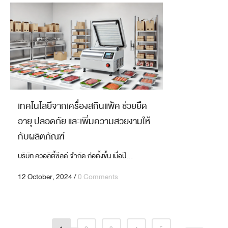
เทคโนโลยีจากเครื่องสกินแพ็ค ช่วยยืด
อายุ ปลอดภัย และเพิ่มความสวยงามให้
กับผลิตภัณฑ์
บริษัท ควอลิตี้ซีลด์ จำกัด ก่อตั้งขึ้น เมื่อปี...
12 October, 2024
/
0 Comments