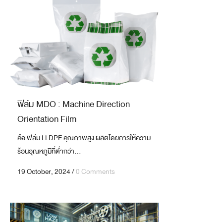
ฟิล์ม MDO : Machine Direction
Orientation Film
คือ ฟิล์ม LLDPE คุณภาพสูง ผลิตโดยการให้ความ
ร้อนอุณหภูมิที่ต่ำกว่า...
19 October, 2024
/
0 Comments