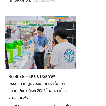
10 October, 2025
/
0 Comments
Booth closed! ประมวลภาพ
บรรยากาศ บูธของบริษัทเรา ในงาน
Food Pack Asia 2024 ในวันสุดท้าย
ของงานแฟร์