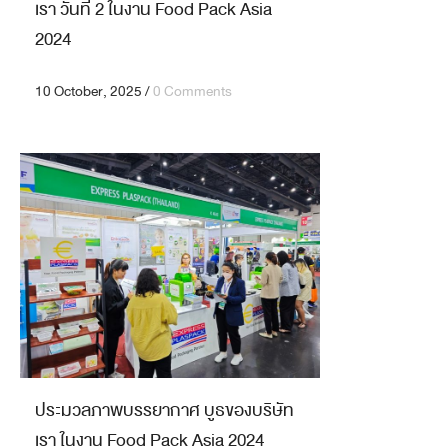
เรา วันที่ 2 ในงาน Food Pack Asia
2024
10 October, 2025
/
0 Comments
ประมวลภาพบรรยากาศ บูธของบริษัท
เรา ในงาน Food Pack Asia 2024