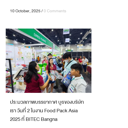
10 October, 2025
/
0 Comments
ประมวลภาพบรรยากาศ บูธของบริษัท
เรา วันที่ 2 ในงาน Food Pack Asia
2025 ที่ BITEC Bangna