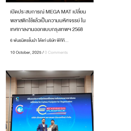
เปิดประสบการณ์ MEGA MAT เปลี่ยน
พลาสติกใช้แล้วเป็นความมหัศจรรย์ ใน
เทศกาลงานออกแบบกรุงเทพฯ 2568
6 พันธมิตรชั้นนำ ได้แก่ บริษัท พีทีที...
10 October, 2025
/
0 Comments