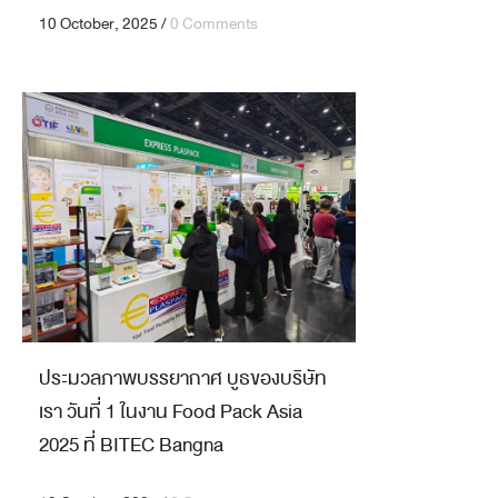
10 October, 2025
/
0 Comments
ประมวลภาพบรรยากาศ บูธของบริษัท
เรา วันที่ 1 ในงาน Food Pack Asia
2025 ที่ BITEC Bangna