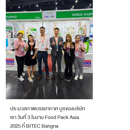
ประมวลภาพบรรยากาศ บูธของบริษัท
เรา วันที่ 3 ในงาน Food Pack Asia
2025 ที่ BITEC Bangna