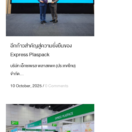
อีกก้าวสำคัญสู่ความยั่งยืนของ
Express Plaspack
บริษัท เอ็กซเพรส พลาสแพค (ประเทศไทย)
จำกัด...
10 October, 2025
/
0 Comments