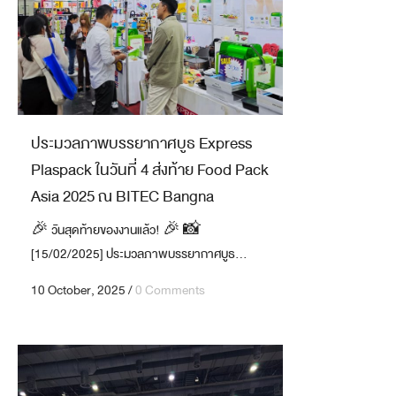
ประมวลภาพบรรยากาศบูธ Express
Plaspack ในวันที่ 4 ส่งท้าย Food Pack
Asia 2025 ณ BITEC Bangna
🎉 วันสุดท้ายของงานแล้ว! 🎉 📸
[15/02/2025] ประมวลภาพบรรยากาศบูธ...
10 October, 2025
/
0 Comments