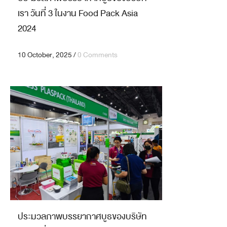
เรา วันที่ 3 ในงาน Food Pack Asia
2024
10 October, 2025
/
0 Comments
ประมวลภาพบรรยากาศบูธของบริษัท