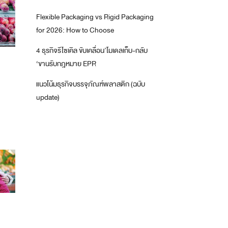
Flexible Packaging vs Rigid Packaging
for 2026: How to Choose
4 ธุรกิจรีไซเคิล ขับเคลื่อน’โมเดลเก็บ-กลับ
‘ขานรับกฎหมาย EPR
แนวโน้มธุรกิจบรรจุภัณฑ์พลาสติก (ฉบับ
update)