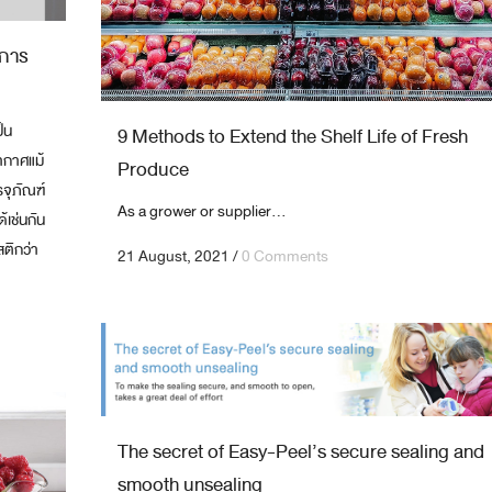
บการ
็น
9 Methods to Extend the Shelf Life of Fresh
ากาศแม้
Produce
จุภัณฑ์
As a grower or supplier...
้เช่นกัน
ติกว่า
21 August, 2021
/
0 Comments
The secret of Easy-Peel’s secure sealing and
smooth unsealing