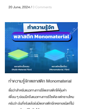
20 June, 2024
/
0 Comments
ทำความรู้จักพลาสติก Monomaterial
เชื่อว่าสำหรับแนวทางการใช้พลาสติกให้คุ้มค่า
เพื่อน ๆ ย่อมนึกถึงแนวทางการรีไซเคิล แต่ทราบไหม
ครับว่า อันที่จริงแล้วยังมีพลาสติกอีกหลายชนิดที่ไม่