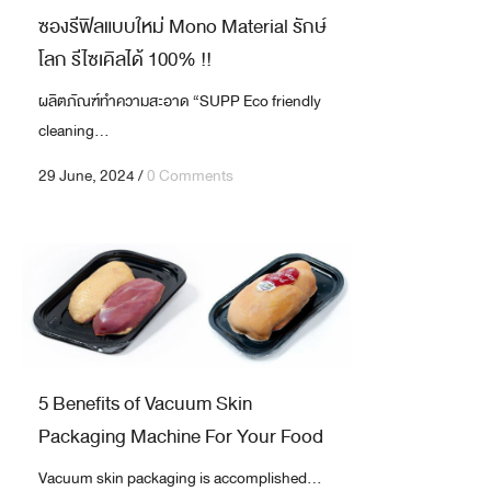
ซองรีฟิลแบบใหม่ Mono Material รักษ์
โลก รีไซเคิลได้ 100% !!
ผลิตภัณฑ์ทำความสะอาด “SUPP Eco friendly
cleaning...
29 June, 2024
/
0 Comments
5 Benefits of Vacuum Skin
Packaging Machine For Your Food
Vacuum skin packaging is accomplished...