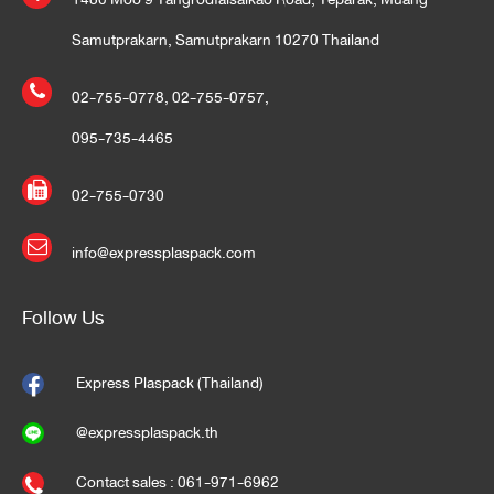
Samutprakarn, Samutprakarn 10270 Thailand
02-755-0778
,
02-755-0757
,
095-735-4465
02-755-0730
info@expressplaspack.com
Follow Us
Express Plaspack (Thailand)
@expressplaspack.th
Contact sales : 061-971-6962