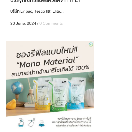
บริษัท Linpac, Tesco และ Elite...
30 June, 2024
/
0 Comments