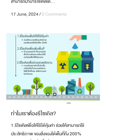
สามารถนำมารีไซเคิลได้...
17 June, 2024
/
0 Comments
ทำไมเราต้องรีไซเคิล?
1.รีไซเคิลเพื่อให้ใช้ได้คุ้มค่า ช่วยให้สามารถใช้
ประสิทธิภาพ ของสิ่งของได้เต็มที่ถึง 200%