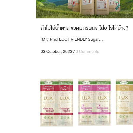
ถ้าไม่ใส่น้ำตาล ขวดมิตรผลจะใส่อะไรได้บ้าง?
‘Mitr Phol ECO FRIENDLY Sugar...
03 October, 2023
/
0 Comments