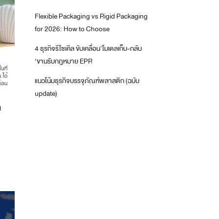
Flexible Packaging vs Rigid Packaging
for 2026: How to Choose
4 ธุรกิจรีไซเคิล ขับเคลื่อน’โมเดลเก็บ-กลับ
‘ขานรับกฎหมาย EPR
แนวโน้มธุรกิจบรรจุภัณฑ์พลาสติก (ฉบับ
update)
ล