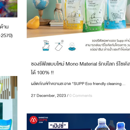
ด้าน
-2570)
ซองรีฟิลแบบใหม่ Mono Material รักษ์โลก รีไซเคิ
ได้ 100% !!
ผลิตภัณฑ์ทำความสะอาด “SUPP Eco friendly cleaning...
27 December, 2023
/
0 Comments