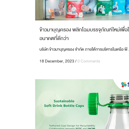
ข้าวมาบุญครอง พลิกโฉมบรรจุภัณฑ์ใหม่เพื่อ
อนาคตที่ดีกว่า
บริษัท ข้าวมาบุญครอง จำกัด ภายใต้การบริหารในเครือ พี.
18 December, 2023
/
0 Comments