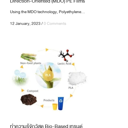
Direction-Oriented (MDO) PE Films
Using the MDO technology, Polyethylene...
12 January, 2023
/
0 Comments
ทำความรู้จักวัสดุ Bio-Based เทรนด์