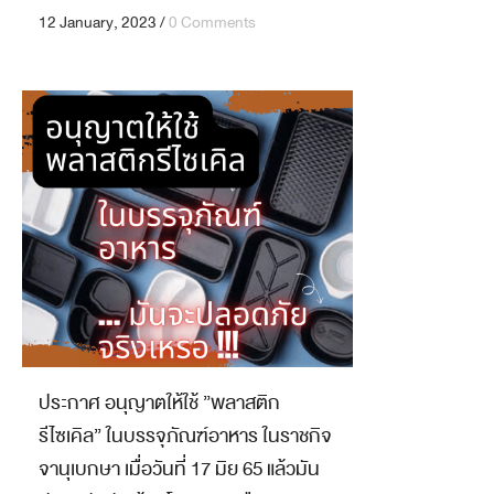
12 January, 2023
/
0 Comments
ประกาศ อนุญาตให้ใช้ ”พลาสติก
รีไซเคิล” ในบรรจุภัณฑ์อาหาร ในราชกิจ
จานุเบกษา เมื่อวันที่ 17 มิย 65 แล้วมัน