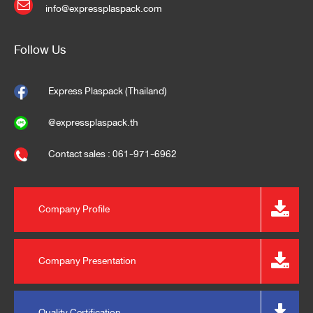
info@expressplaspack.com
Follow Us
Express Plaspack (Thailand)
@expressplaspack.th
Contact sales : 061-971-6962
Company Profile
Company Presentation
Quality Certification