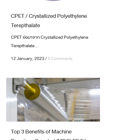
CPET / Crystallized Polyethylene
Terepthalate
CPET ย่อมาจาก Crystallized Polyethylene
Terepthalate...
12 January, 2023
/
0 Comments
Top 3 Benefits of Machine