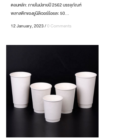
ตอนหลัก: ภายในปลายปี 2562 บรรจุภัณฑ์
พลาสติกของยูนิลีเวอร์ร้อยละ 50...
12 January, 2023
/
0 Comments