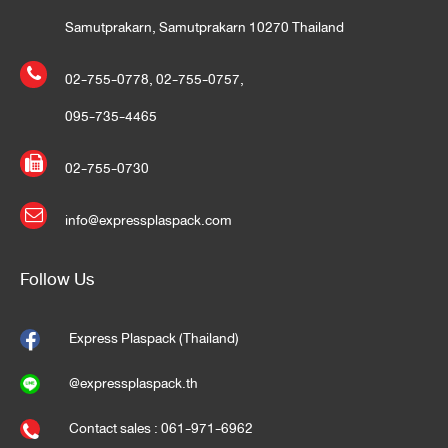
Samutprakarn, Samutprakarn 10270 Thailand
02-755-0778
,
02-755-0757
,
095-735-4465
02-755-0730
info@expressplaspack.com
Follow Us
Express Plaspack (Thailand)
@expressplaspack.th
Contact sales : 061-971-6962