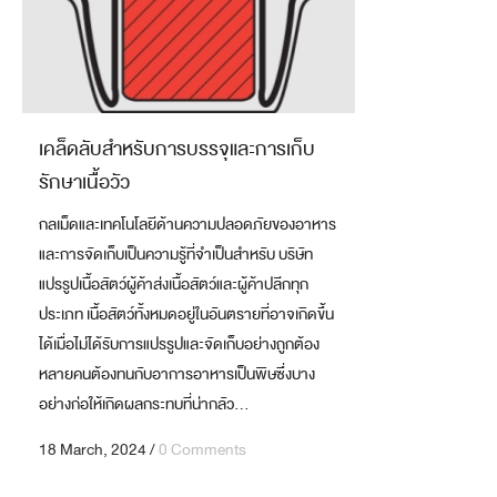
เคล็ดลับสำหรับการบรรจุและการเก็บ
รักษาเนื้อวัว
กลเม็ดและเทคโนโลยีด้านความปลอดภัยของอาหาร
และการจัดเก็บเป็นความรู้ที่จำเป็นสำหรับ บริษัท
แปรรูปเนื้อสัตว์ผู้ค้าส่งเนื้อสัตว์และผู้ค้าปลีกทุก
ประเภท เนื้อสัตว์ทั้งหมดอยู่ในอันตรายที่อาจเกิดขึ้น
ได้เมื่อไม่ได้รับการแปรรูปและจัดเก็บอย่างถูกต้อง
หลายคนต้องทนกับอาการอาหารเป็นพิษซึ่งบาง
อย่างก่อให้เกิดผลกระทบที่น่ากลัว...
18 March, 2024
/
0 Comments