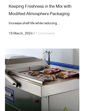
Keeping Freshness in the Mix with
Modified Atmosphere Packaging
Increase shelf life while reducing...
19 March, 2024
/
0 Comments