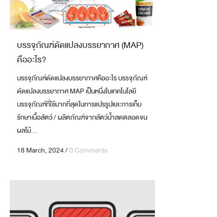
บรรจุภัณฑ์ดัดแปลงบรรยากาศ (MAP)
คืออะไร?
บรรจุภัณฑ์ดัดแปลงบรรยากาศคืออะไร บรรจุภัณฑ์
ดัดแปลงบรรยากาศ MAP เป็นหนึ่งในเทคโนโลยี
บรรจุภัณฑ์ที่ใช้มากที่สุดในการแปรรูปและการเก็บ
รักษาเนื้อสัตว์ / ผลิตภัณฑ์จากสัตว์น้ำสดตลอดจน
ผลไม้...
18 March, 2024
/
0 Comments