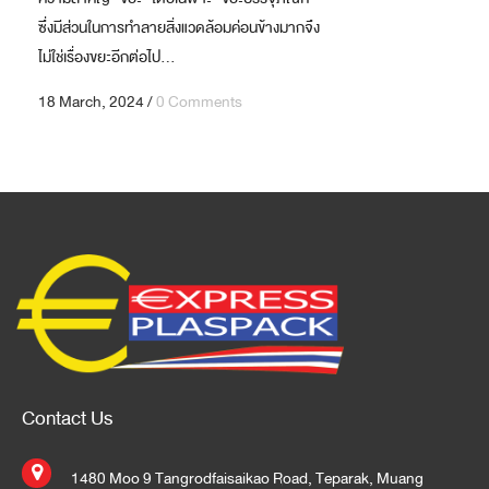
ซึ่งมีส่วนในการทำลายสิ่งแวดล้อมค่อนข้างมากจึง
ไม่ใช่เรื่องขยะอีกต่อไป...
18 March, 2024
/
0 Comments
Contact Us
1480 Moo 9 Tangrodfaisaikao Road, Teparak, Muang