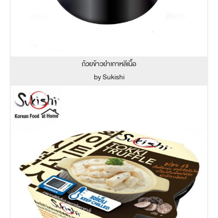
ถ้วยข้าวยำเกาหลีเนื้อ
by Sukishi