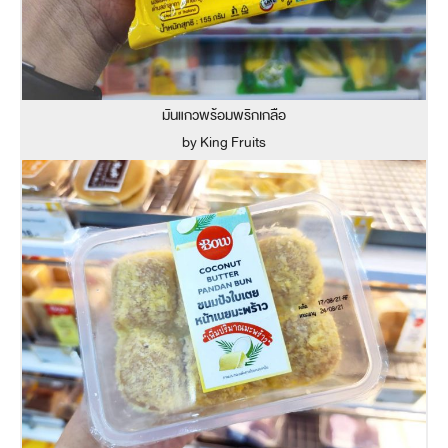
มันแกวพร้อมพริกเกลือ
by King Fruits