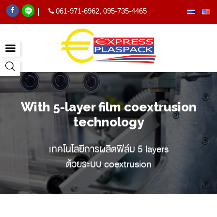
061-971-6962
,
095-735-4465
|
With 5-layer film coextrusion
technology
เทคโนโลยีการผลิตฟิล์ม 5 layers
ด้วยระบบ coextrusion