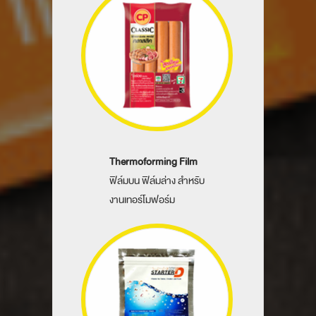
Thermoforming Film
ฟิล์มบน ฟิล์มล่าง สำหรับ
งานเทอร์โมฟอร์ม