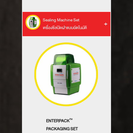
Sealing Machine Set
เครื่องซีลปิดฝาแบบอัตโนมัติ
ENTERPACK
TM
PACKAGING SET