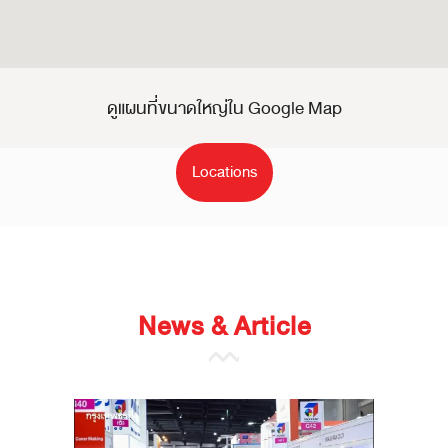
ดูแผนที่ขนาดใหญ่ใน Google Map
Locations
News & Article