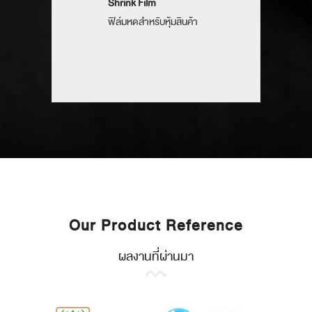
Shrink Film
ฟิล์มหดสำหรับหุ้มสินค้า
Our Product Reference
ผลงานที่ผ่านมา