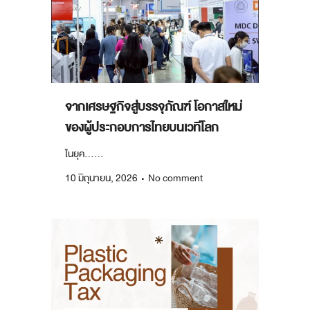
จากเศรษฐกิจสู่บรรจุภัณฑ์ โอกาสใหม่
ของผู้ประกอบการไทยบนเวทีโลก
ในยุค......
10 มิถุนายน, 2026
No comment