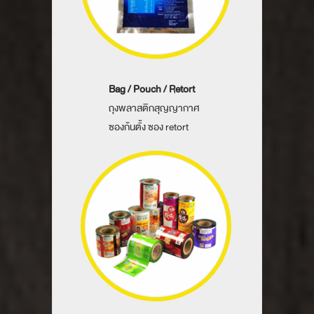
Bag / Pouch / Retort
ถุงพลาสติกสุญญากาศ
ซองก้นตั้ง ซอง retort