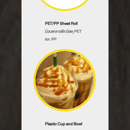
PET/PP Sheet Roll
ม้วนพลาสติกวัสดุ PET
และ PP
Plastic Cup and Bowl