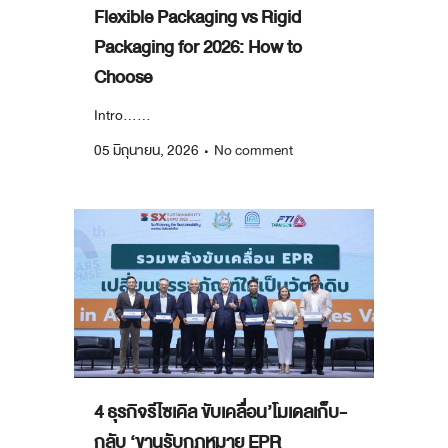
Flexible Packaging vs Rigid
Packaging for 2026: How to
Choose
Intro......
05 มิถุนายน, 2026
No comment
4 ธุรกิจรีไซเคิล ขับเคลื่อน’โมเดลเก็บ-
กลับ ‘ขานรับกฎหมาย EPR