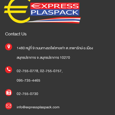
Contact Us
1480 หมู่ที่ 9 ถนนทางรถไฟสายเก่า ต.เทพารักษ์ อ.เมือง
สมุทรปราการ จ.สมุทรปราการ 10270
02-755-0778
,
02-755-0757
,
095-735-4465
02-755-0730
info@expressplaspack.com