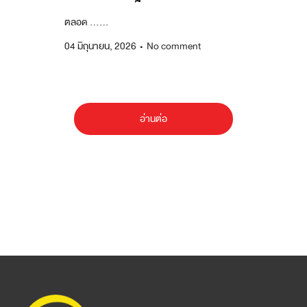
ตลอด ......
04 มิถุนายน, 2026
No comment
อ่านต่อ