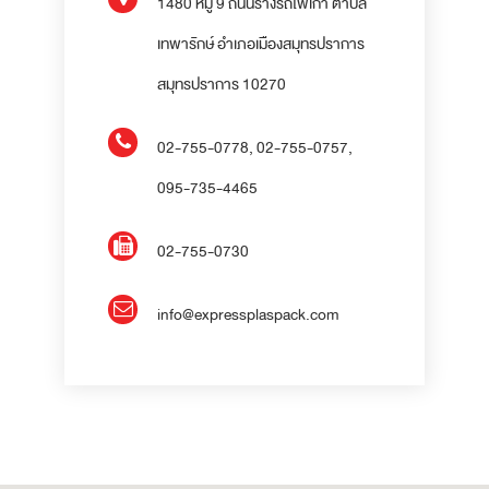
1480 หมู่ 9 ถนนรางรถไฟเก่า ตำบล
เทพารักษ์ อำเภอเมืองสมุทรปราการ
สมุทรปราการ 10270
02-755-0778
,
02-755-0757
,
095-735-4465
02-755-0730
info@expressplaspack.com