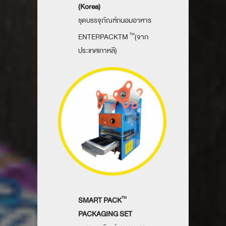
(Korea)
ชุดบรรจุภัณฑ์ถนอมอาหาร
ENTERPACKTM
(จาก
TM
ประเทศเกาหลี)
SMART PACK
TM
PACKAGING SET