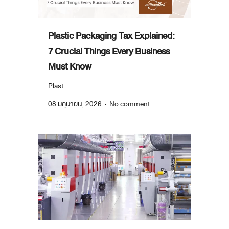
Plastic Packaging Tax Explained:
7 Crucial Things Every Business
Must Know
Plast......
08 มิถุนายน, 2026
No comment