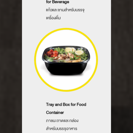
for Beverage
แก้วและชามสำหรับบรรจุ
เครื่องดื่ม
Tray and Box for Food
Container
ภาชนะถาดและกล่อง
สำหรับบรรจุอาหาร