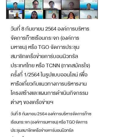
วันที่ 8 กันยายน 2564 องค์การบริหาร
จัดการก๊าซเรือนกระจก (องค์การ
มหาชน) หรือ TGO จัดการประชุม
สมาชิกเครือข่ายคาร์บอนนิวทรัล
ประเทศไทย หรือ TCNN (ภาคสมัครใจ)
ครั้งที่ 1/2564 ในรูปแบบออนไลน์ เพื่อ
หารือเกี่ยวกับแนวทางการบริหารงาน
โครงสร้างและแผนการดำเนินกิจกรรม
ต่างๆ ของเครือข่ายฯ
วันที่ 8 กันยายน 2564 องค์การบริหารจัดการก๊าซ
เรือนกระจก (องค์การมหาชน) หรือ TGO จัดการ
ประชุมสมาชิกเครือข่ายคาร์บอนนิวทรัล