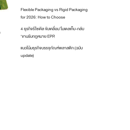
Flexible Packaging vs Rigid Packaging
for 2026: How to Choose
4 ธุรกิจรีไซเคิล ขับเคลื่อน’โมเดลเก็บ-กลับ
ด
‘ขานรับกฎหมาย EPR
แนวโน้มธุรกิจบรรจุภัณฑ์พลาสติก (ฉบับ
update)