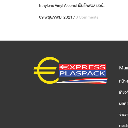
Ethylene Vinyl Alcohol เป็น โคพอลิเมอร์...
09 พฤษภาคม, 2021
/
0 Comments
Mai
หน้าห
เกี่ยว
ผลิต
ข่าว
ติดต่