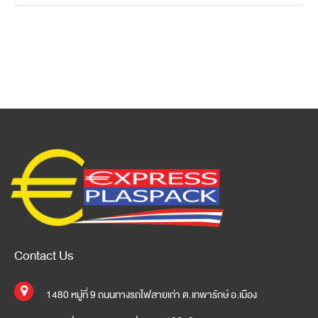
Contact Us
1480 หมู่ที่ 9 ถนนทางรถไฟสายเก่า ต.เทพารักษ์ อ.เมือง