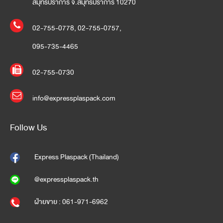
สมุทรปราการ จ.สมุทรปราการ 10270
02-755-0778
,
02-755-0757
,
095-735-4465
02-755-0730
info@expressplaspack.com
Follow Us
Express Plaspack (Thailand)
@expressplaspack.th
ฝ่ายขาย : 061-971-6962