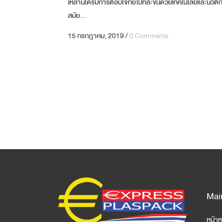
เหล่านี้ได้รับการตอบโจทย์ไปทีละขั้นด้วยเทคโนโลยีและนวัต
สมัย...
15 กรกฎาคม, 2019
/
0 Comments
Mai
หน้าห