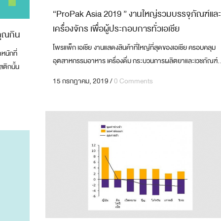
“ProPak Asia 2019 ” งานใหญ่รวมบรรจุภัณฑ์และ
เครื่องจักร เพื่อผู้ประกอบการทั่วเอเชีย
คุณกิน
โพรแพ็ก เอเชีย งานแสดงสินค้าที่ใหญ่ที่สุดของเอเชีย ครอบคลุม
นักที่
อุตสาหกรรมอาหาร เครื่องดื่ม กระบวนการผลิตยาและเวชภัณฑ์.
ติกนั้น
15 กรกฎาคม, 2019
/
0 Comments