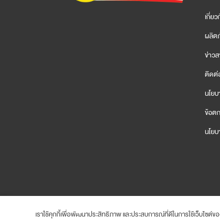
เกี่ยว
ผลิต
ข่าว
ติดต่
นโยบา
ข้อตก
นโยบา
เราใช้คุกกี้เพื่อพัฒนาประสิทธิภาพ และประสบการณ์ที่ดีในการใช้เว็บไซต์