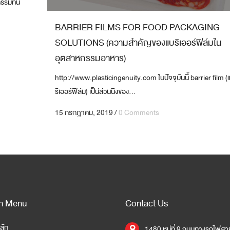
กรรมทัน
BARRIER FILMS FOR FOOD PACKAGING
SOLUTIONS (ความสำคัญของแบริเออร์ฟิล์มใน
อุตสาหกรรมอาหาร)
http://www.plasticingenuity.com ในปัจจุบันนี้ barrier film (
ริเออร์ฟิล์ม) เป็น่ส่วนนึงของ...
15 กรกฎาคม, 2019
/
0 Comments
n Menu
Contact Us
ลัก
1480 หมู่ที่ 9 ถนนทางรถไฟสาย