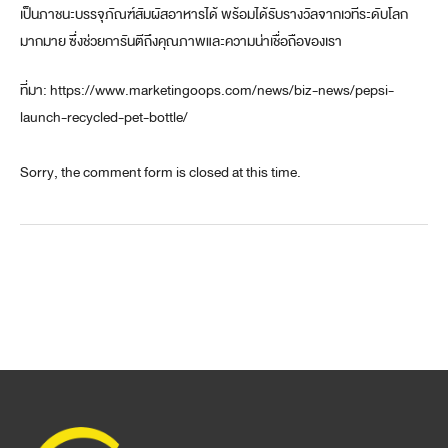
เป็นภาชนะบรรจุภัณฑ์สัมผัสอาหารได้ พร้อมได้รับรางวัลจากเวทีระดับโลก
มากมาย ซึ่งช่วยการันตีถึงคุณภาพและความน่าเชื่อถือของเรา
ที่มา: https://www.marketingoops.com/news/biz-news/pepsi-
launch-recycled-pet-bottle/
Sorry, the comment form is closed at this time.