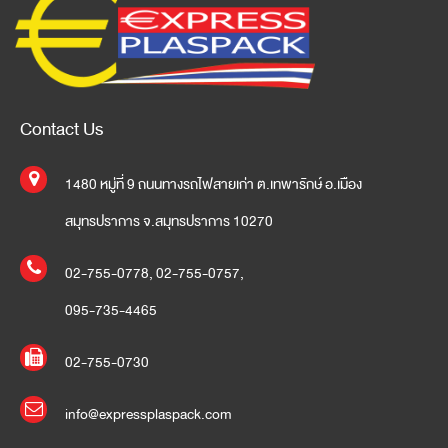
Contact Us
1480 หมู่ที่ 9 ถนนทางรถไฟสายเก่า ต.เทพารักษ์ อ.เมือง
สมุทรปราการ จ.สมุทรปราการ 10270
02-755-0778
,
02-755-0757
,
095-735-4465
02-755-0730
info@expressplaspack.com