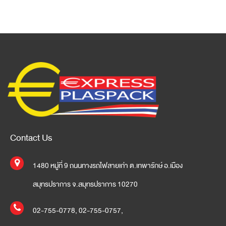
Contact Us
1480 หมู่ที่ 9 ถนนทางรถไฟสายเก่า ต.เทพารักษ์ อ.เมือง
สมุทรปราการ จ.สมุทรปราการ 10270
02-755-0778
,
02-755-0757
,