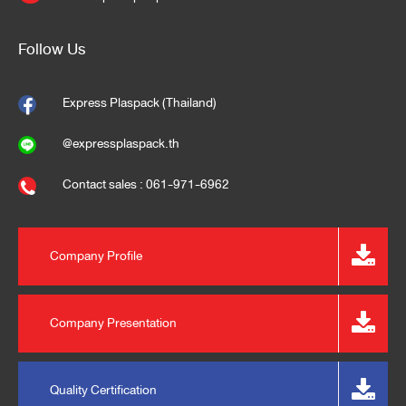
Follow Us
Express Plaspack (Thailand)
@expressplaspack.th
Contact sales : 061-971-6962
Company Profile
Company Presentation
Quality Certification