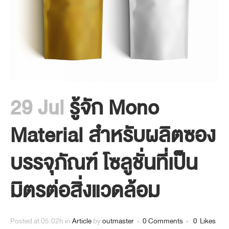
29 Jul
รู้จัก Mono
Material สำหรับผลิตซอง
บรรจุภัณฑ์ โซลูชั่นที่เป็น
มิตรต่อสิ่งแวดล้อม
Posted at 05:02h
in
Article
by
outmaster
0 Comments
0
Likes