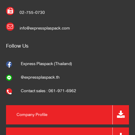
02-755-0730
info@expressplaspack.com
Follow Us
Express Plaspack (Thailand)
@expressplaspack.th
Contact sales : 061-971-6962
Company Profile