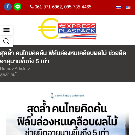
061-971-6962
,
095-735-4465
|
สุดล้ำ คนไทยคิดค้น ฟิล์มล่องหนเคลือบผลไม่ ช่วยยืด
อายุนานขึ้นถึง 5 เท่า
Home
>
Article
>
สุดล้ำ คนไทยคิดค้น ฟิล์มล่องหนเคลือบผลไม่ ช่วยยืดอายุนานขึ้นถึง 5 เท่า