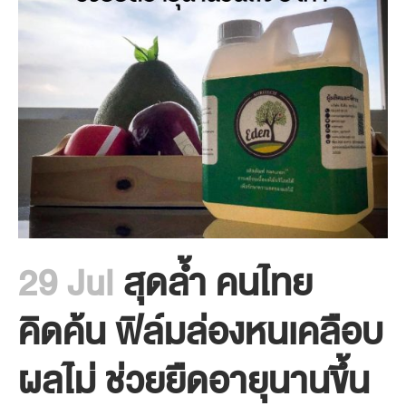
29 Jul
สุดล้ำ คนไทย
คิดค้น ฟิล์มล่องหนเคลือบ
ผลไม่ ช่วยยืดอายุนานขึ้น