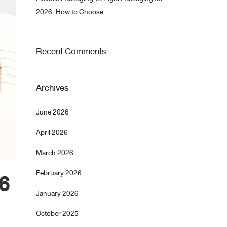
2026: How to Choose
Recent Comments
Archives
June 2026
April 2026
March 2026
February 2026
6
January 2026
October 2025