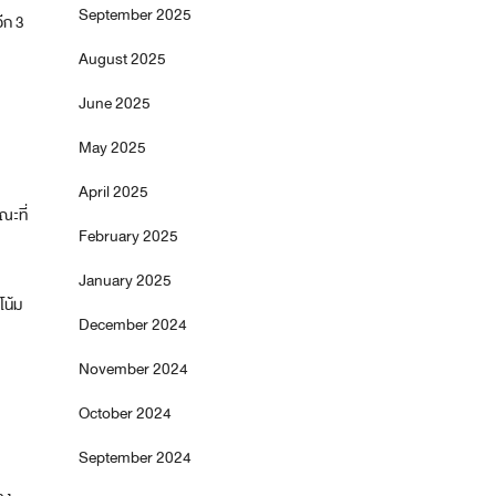
September 2025
อีก 3
August 2025
June 2025
May 2025
April 2025
ณะที่
February 2025
January 2025
โน้ม
December 2024
November 2024
October 2024
September 2024