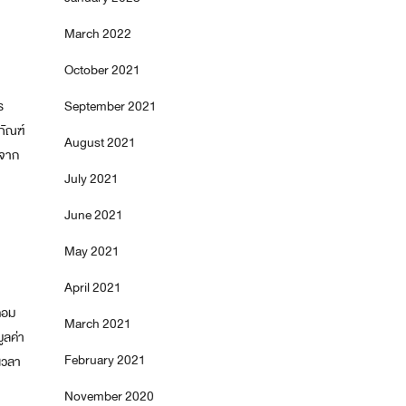
March 2022
October 2021
September 2021
ร
ภัณฑ์
August 2021
นจาก
July 2021
June 2021
May 2021
April 2021
คอม
March 2021
ูลค่า
February 2021
เวลา
November 2020