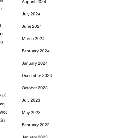
าง
August 2024
ม
July 2024
น
June 2024
ค่า
March 2024
้น
February 2024
January 2024
December 2023
October 2023
ลาร์
July 2023
รจุ
ดของ
May 2023
ผ่น
February 2023
January 2023