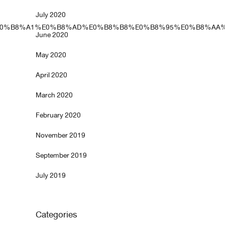
July 2020
0%B9%89%E0%B8%A1%E0%B8%AD%E0%B8%B8%E0%B8%95%E0
June 2020
May 2020
April 2020
March 2020
February 2020
November 2019
September 2019
July 2019
Categories