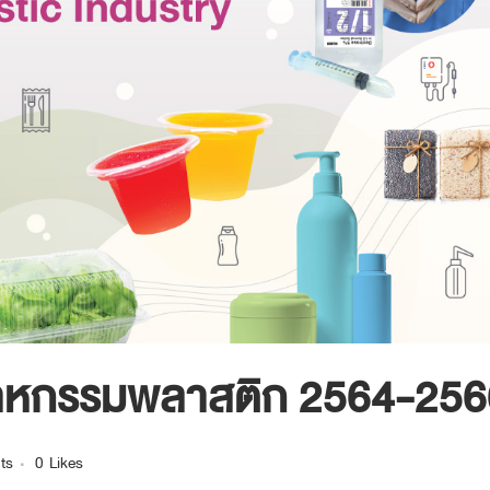
สาหกรรมพลาสติก 2564-256
ts
0
Likes