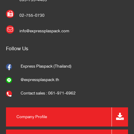
02-755-0730
info@expressplaspack.com
Follow Us
Express Plaspack (Thailand)
@expressplaspack.th
Contact sales : 061-971-6962
Company Profile